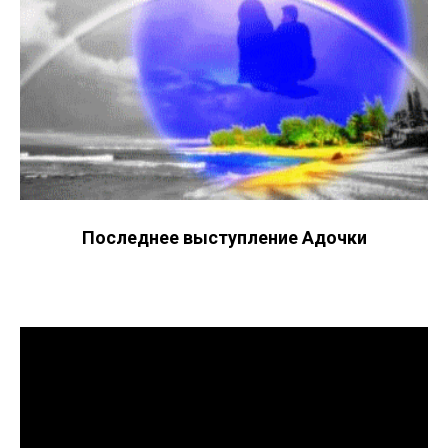
Последнее выступление Адочки