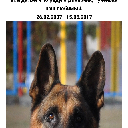
наш любимый.
26.02.2007 - 15.06.2017