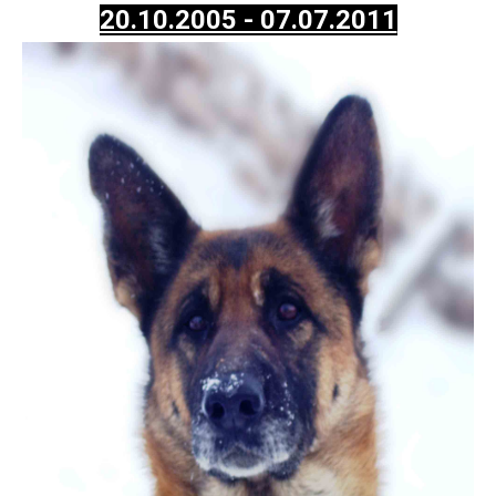
20.10.2005 - 07.07.2011