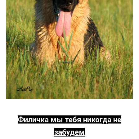
Филичка мы тебя никогда не
забудем