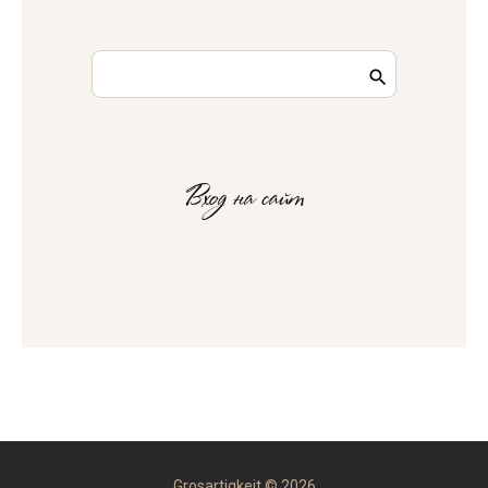
Вход на сайт
Grosartigkeit © 2026