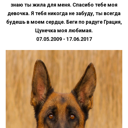
знаю ты жила для меня. Спасибо тебе моя
девочка. Я тебя никогда не забуду, ты всегда
будешь в моем сердце. Беги по радуге Грация,
Цунечка моя любимая.
07.05.2009 - 17.06.2017