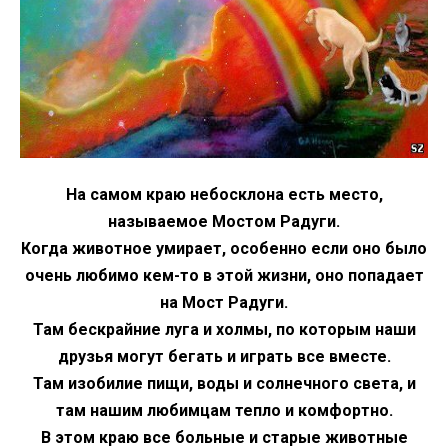
На самом краю небосклона есть место,
называемое Мостом Радуги.
Когда животное умирает, особенно если оно было
очень любимо кем-то в этой жизни, оно попадает
на Мост Радуги.
Там бескрайние луга и холмы, по которым наши
друзья могут бегать и играть все вместе.
Там изобилие пищи, воды и солнечного света, и
там нашим любимцам тепло и комфортно.
В этом краю все больные и старые животные