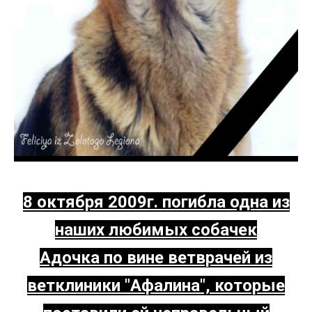
8 октября 2009г. погибла одна из
наших любимых собачек
Адочка по вине ветврачей из
ветклиники "Афалина", которые