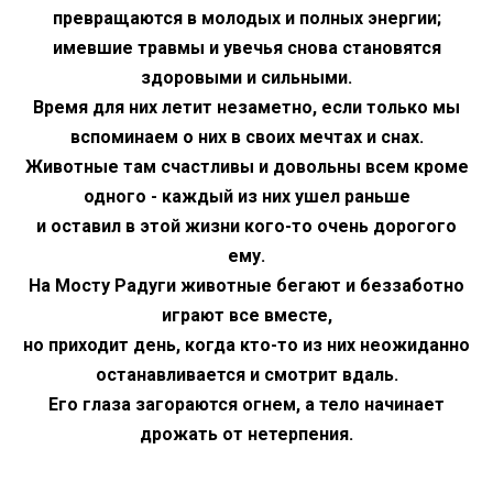
превращаются в молодых и полных энергии;
имевшие травмы и увечья снова становятся
здоровыми и сильными.
Время для них летит незаметно, если только мы
вспоминаем о них в своих мечтах и снах.
Животные там счастливы и довольны всем кроме
одного - каждый из них ушел раньше
и оставил в этой жизни кого-то очень дорогого
ему.
На
Мосту Радуги животные бегают и беззаботно
играют все вместе,
но приходит день, когда кто-то из них неожиданно
останавливается и смотрит вдаль.
Его глаза загораются огнем, а тело начинает
дрожать от нетерпения.