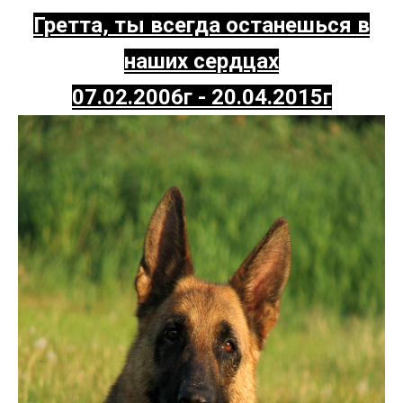
Гретта, ты всегда останешься в
наших сердцах
07.02.2006г - 20.04.2015г